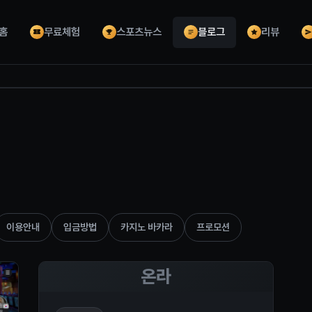
홈
무료체험
스포츠뉴스
블로그
리뷰
이용안내
입금방법
카지노 바카라
프로모션
온라