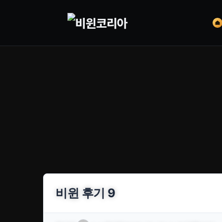
비윈 후기 9