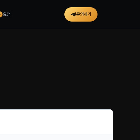
요청
문의하기